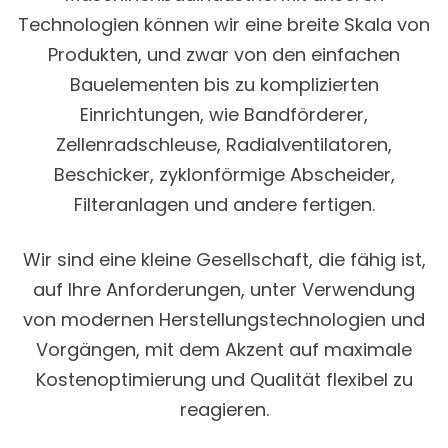
Technologien können wir eine breite Skala von
Produkten, und zwar von den einfachen
Bauelementen bis zu komplizierten
Einrichtungen, wie Bandförderer,
Zellenradschleuse, Radialventilatoren,
Beschicker, zyklonförmige Abscheider,
Filteranlagen und andere fertigen.
Wir sind eine kleine Gesellschaft, die fähig ist,
auf Ihre Anforderungen, unter Verwendung
von modernen Herstellungstechnologien und
Vorgängen, mit dem Akzent auf maximale
Kostenoptimierung und Qualität flexibel zu
reagieren.