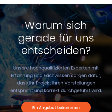
Warum sich
gerade für uns
entscheiden?
Unsere hochqualifizierten Experten mit
Erfahrung und Fachwissen sorgen dafür,
dass Ihr Projekt Ihren Vorstellungen
entspricht und korrekt durchgeführt wird.
Ein Angebot bekommen