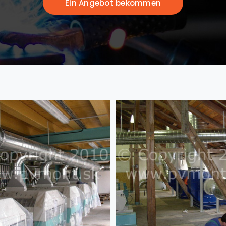
Ein Angebot bekommen