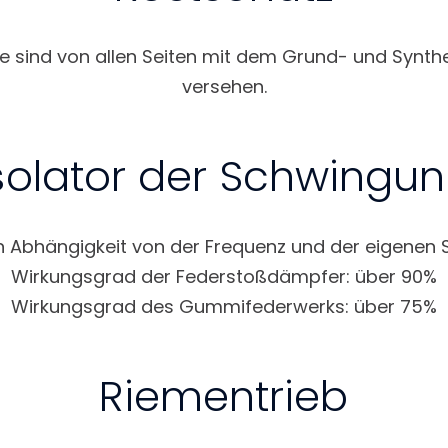
ile sind von allen Seiten mit dem Grund- und Synthe
versehen.
solator der Schwingu
n Abhängigkeit von der Frequenz und der eigenen
Wirkungsgrad der Federstoßdämpfer: über 90%
Wirkungsgrad des Gummifederwerks: über 75%
Riementrieb