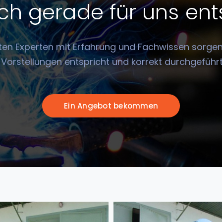
h gerade für uns en
ten Experten mit Erfahrung und Fachwissen sorgen 
 Vorstellungen entspricht und korrekt durchgeführt
Ein Angebot bekommen