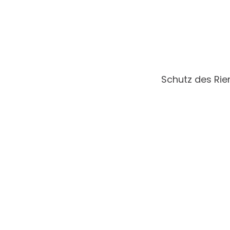
Schutz des Rie