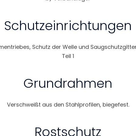
Schutzeinrichtungen
mentriebes, Schutz der Welle und Saugschutzgitter
Teil 1
Grundrahmen
Verschweißt aus den Stahlprofilen, biegefest.
Rostschutz