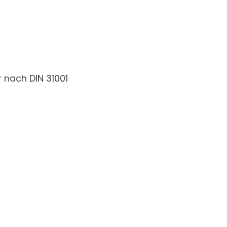
 nach DIN 31001