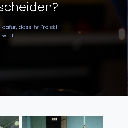
tscheiden?
dafür, dass Ihr Projekt
 wird.