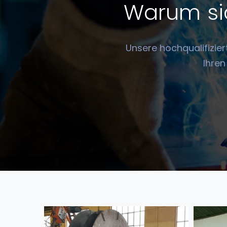
Warum sic
Unsere hochqualifizier
Ihren