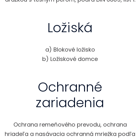
Ložiská
a) Blokové ložisko
b) Ložiskové domce
Ochranné
zariadenia
Ochrana remeňového prevodu, ochrana
hriadeľa a nasávacia ochranná mriežka podľa