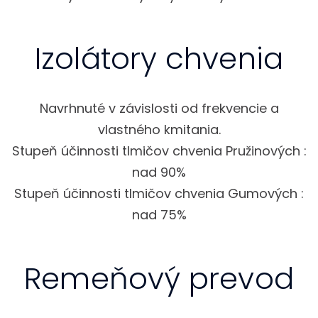
Izolátory chvenia
Navrhnuté v závislosti od frekvencie a
vlastného kmitania.
Stupeň účinnosti tlmičov chvenia Pružinových :
nad 90%
Stupeň účinnosti tlmičov chvenia Gumových :
nad 75%
Remeňový prevod