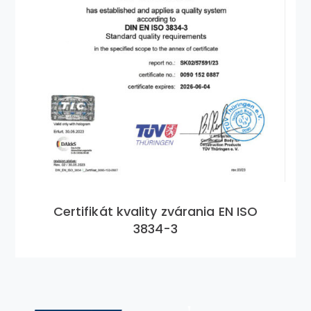
Certifikát kvality zvárania EN ISO
3834-3