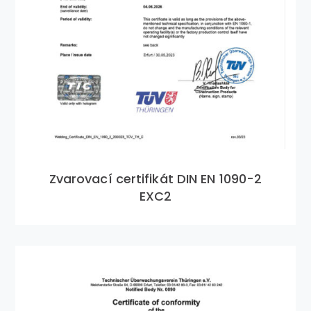
Zvarovací certifikát DIN EN 1090-2
EXC2