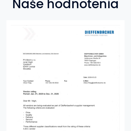
Naše hodnotenia