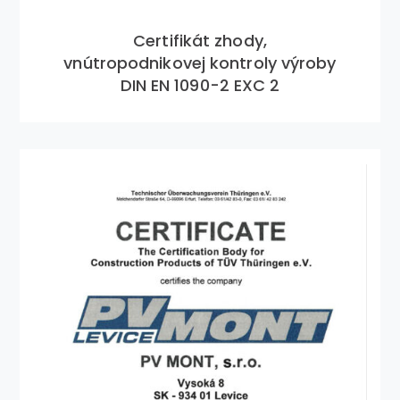
Certifikát zhody,
vnútropodnikovej kontroly výroby
DIN EN 1090-2 EXC 2