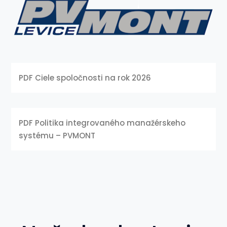
PDF Ciele spoločnosti na rok 2026
PDF Politika integrovaného manažérskeho
systému – PVMONT