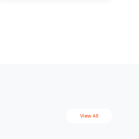
View All