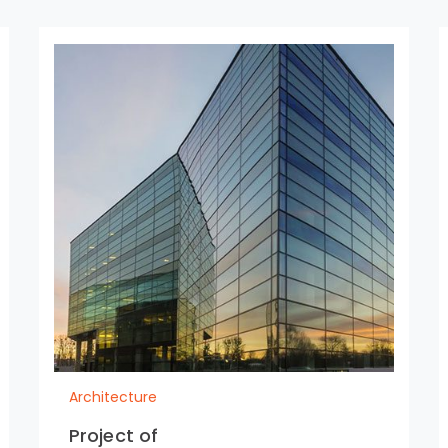
Architecture
Project of